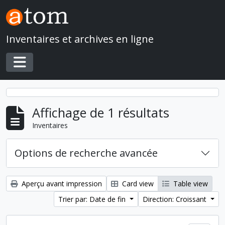
Skip to main content
Inventaires et archives en ligne
Toggle navigation
Affichage de 1 résultats
Inventaires
Options de recherche avancée
Aperçu avant impression
Card view
Table view
Trier par: Date de fin
Direction: Croissant