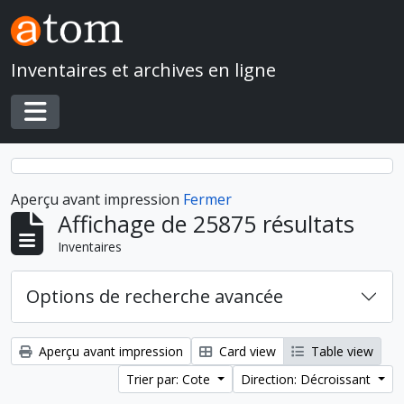
Skip to main content
Inventaires et archives en ligne
Toggle navigation
Aperçu avant impression
Fermer
Affichage de 25875 résultats
Inventaires
Options de recherche avancée
Aperçu avant impression
Card view
Table view
Trier par: Cote
Direction: Décroissant