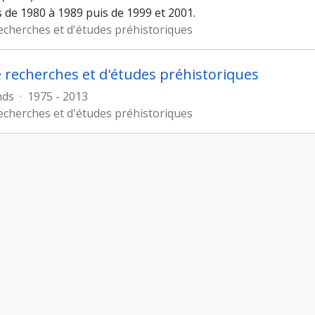
de 1980 à 1989 puis de 1999 et 2001.
recherches et d'études préhistoriques
e recherches et d'études préhistoriques
nds
·
1975 - 2013
recherches et d'études préhistoriques