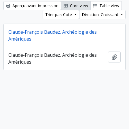
Aperçu avant impression
Card view
Table view
Trier par: Cote
Direction: Croissant
Claude-François Baudez. Archéologie des
Amériques
Claude-François Baudez. Archéologie des
Ajout
Amériques