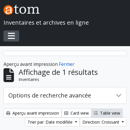
Skip to main content
Inventaires et archives en ligne
Toggle navigation
Aperçu avant impression
Fermer
Affichage de 1 résultats
Inventaires
Options de recherche avancée
Aperçu avant impression
Card view
Table view
Trier par: Date modifiée
Direction: Croissant