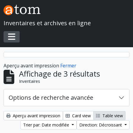
Skip to main content
Inventaires et archives en ligne
Toggle navigation
Aperçu avant impression
Fermer
Affichage de 3 résultats
Inventaires
Options de recherche avancée
Aperçu avant impression
Card view
Table view
Trier par: Date modifiée
Direction: Décroissant