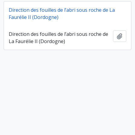
Direction des fouilles de l’abri sous roche de La
Faurélie II (Dordogne)
Direction des fouilles de l’abri sous roche de
Ajout
La Faurélie II (Dordogne)