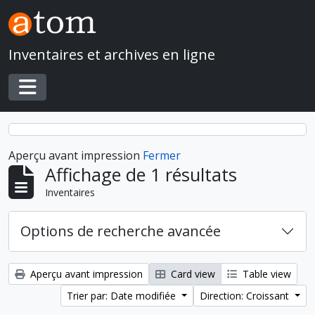
Skip to main content
Inventaires et archives en ligne
Toggle navigation
Aperçu avant impression
Fermer
Affichage de 1 résultats
Inventaires
Options de recherche avancée
Aperçu avant impression
Card view
Table view
Trier par: Date modifiée
Direction: Croissant