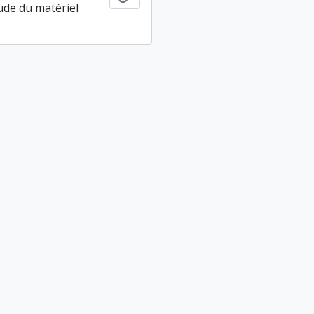
tude du matériel