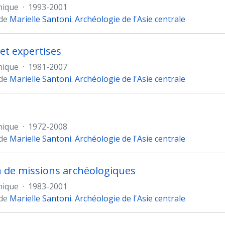
nique
·
1993-2001
 de
Marielle Santoni. Archéologie de l'Asie centrale
 et expertises
nique
·
1981-2007
 de
Marielle Santoni. Archéologie de l'Asie centrale
nique
·
1972-2008
 de
Marielle Santoni. Archéologie de l'Asie centrale
n de missions archéologiques
nique
·
1983-2001
 de
Marielle Santoni. Archéologie de l'Asie centrale