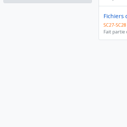
Fichiers
SC27-SC28
Fait partie