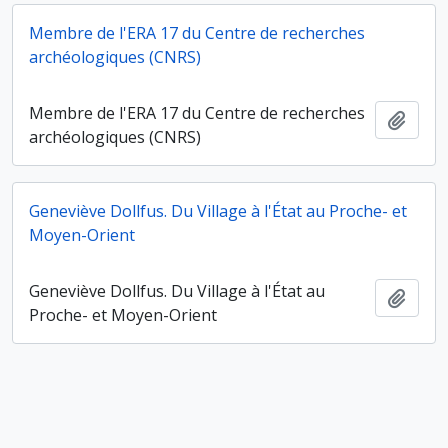
Membre de l'ERA 17 du Centre de recherches
archéologiques (CNRS)
Membre de l'ERA 17 du Centre de recherches
Ajout
archéologiques (CNRS)
Geneviève Dollfus. Du Village à l'État au Proche- et
Moyen-Orient
Geneviève Dollfus. Du Village à l'État au
Ajout
Proche- et Moyen-Orient