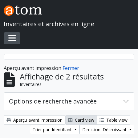
Skip to main content
Inventaires et archives en ligne
Toggle navigation
Aperçu avant impression
Fermer
Affichage de 2 résultats
Inventaires
Options de recherche avancée
Aperçu avant impression
Card view
Table view
Trier par: Identifiant
Direction: Décroissant