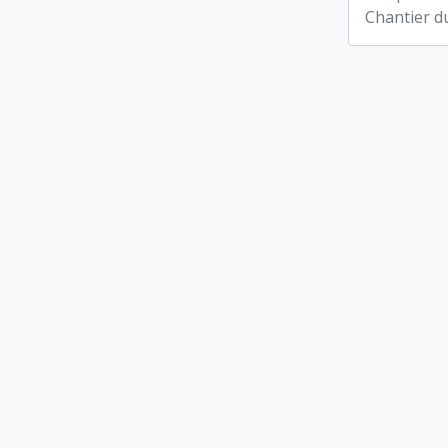
Chantier d