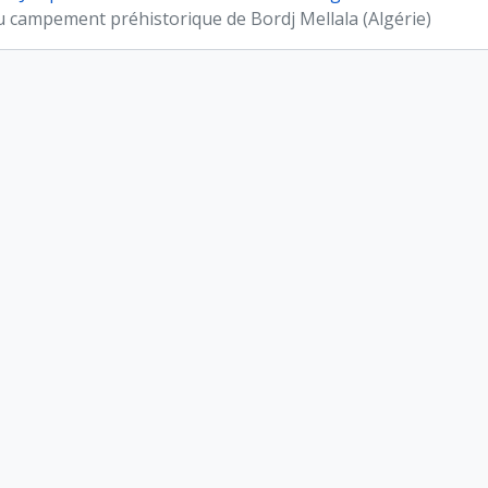
u campement préhistorique de Bordj Mellala (Algérie)