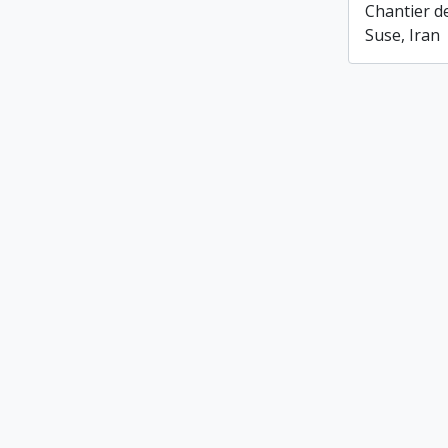
Chantier de 
Suse, Iran