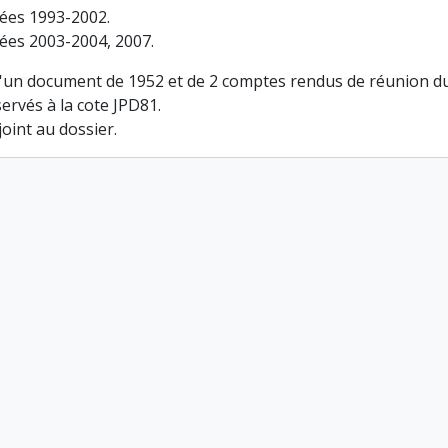
ées 1993-2002.
ées 2003-2004, 2007.
'un document de 1952 et de 2 comptes rendus de réunion du g
ervés à la cote JPD81.
joint au dossier.