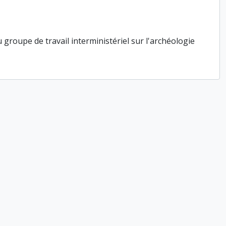
roupe de travail interministériel sur l'archéologie