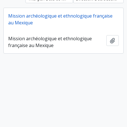
Mission archéologique et ethnologique française
au Mexique
Mission archéologique et ethnologique
Ajout
française au Mexique