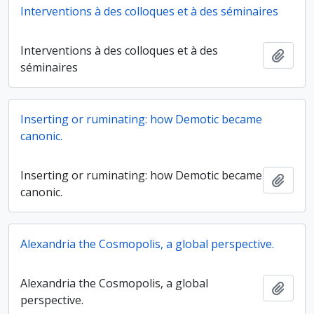
Interventions à des colloques et à des séminaires
Interventions à des colloques et à des
Ajout
séminaires
Inserting or ruminating: how Demotic became
canonic.
Inserting or ruminating: how Demotic became
Ajout
canonic.
Alexandria the Cosmopolis, a global perspective.
Alexandria the Cosmopolis, a global
Ajout
perspective.