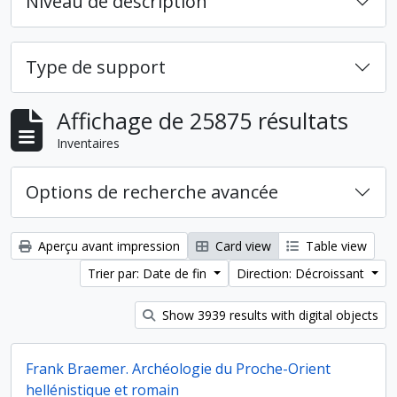
Niveau de description
Type de support
Affichage de 25875 résultats
Inventaires
Options de recherche avancée
Aperçu avant impression
Card view
Table view
Trier par: Date de fin
Direction: Décroissant
Show 3939 results with digital objects
Frank Braemer. Archéologie du Proche-Orient
hellénistique et romain