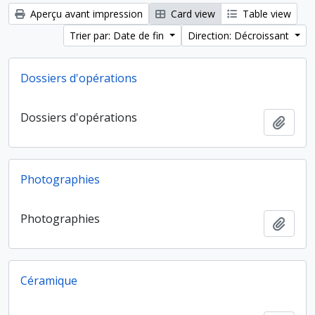
Aperçu avant impression
Card view
Table view
Trier par: Date de fin
Direction: Décroissant
Dossiers d'opérations
Dossiers d'opérations
Ajout
Photographies
Photographies
Ajout
Céramique