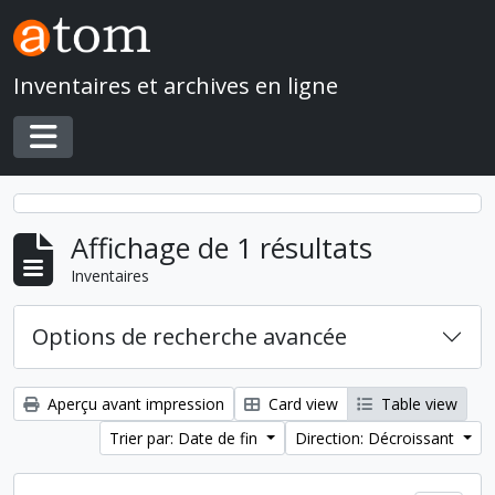
Skip to main content
Inventaires et archives en ligne
Toggle navigation
Affichage de 1 résultats
Inventaires
Options de recherche avancée
Aperçu avant impression
Card view
Table view
Trier par: Date de fin
Direction: Décroissant