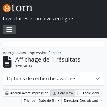
Skip to main content
Inventaires et archives en ligne
Toggle navigation
Aperçu avant impression
Fermer
Affichage de 1 résultats
Inventaires
Options de recherche avancée
Aperçu avant impression
Card view
Table view
Trier par: Date de fin
Direction: Décroissant