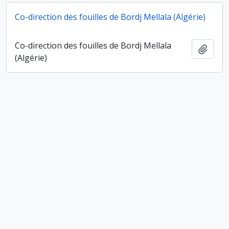
Co-direction des fouilles de Bordj Mellala (Algérie)
Co-direction des fouilles de Bordj Mellala
Ajout
(Algérie)