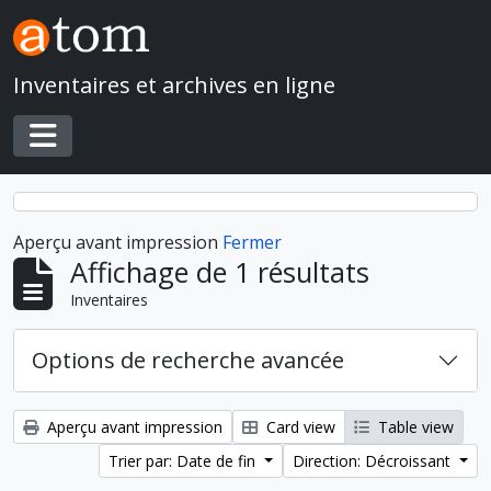
Skip to main content
Inventaires et archives en ligne
Toggle navigation
Aperçu avant impression
Fermer
Affichage de 1 résultats
Inventaires
Options de recherche avancée
Aperçu avant impression
Card view
Table view
Trier par: Date de fin
Direction: Décroissant