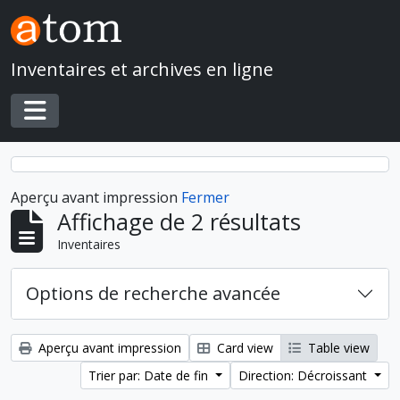
Skip to main content
Inventaires et archives en ligne
Toggle navigation
Aperçu avant impression
Fermer
Affichage de 2 résultats
Inventaires
Options de recherche avancée
Aperçu avant impression
Card view
Table view
Trier par: Date de fin
Direction: Décroissant