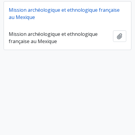
Mission archéologique et ethnologique française
au Mexique
Mission archéologique et ethnologique
Ajout
française au Mexique