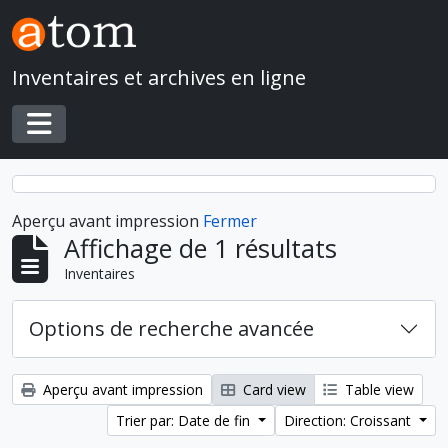
Skip to main content
Inventaires et archives en ligne
Toggle navigation
Aperçu avant impression
Fermer
Affichage de 1 résultats
Inventaires
Options de recherche avancée
Aperçu avant impression
Card view
Table view
Trier par: Date de fin
Direction: Croissant