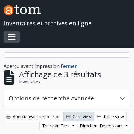
Skip to main content
Inventaires et archives en ligne
Toggle navigation
Aperçu avant impression
Fermer
Affichage de 3 résultats
Inventaires
Options de recherche avancée
Aperçu avant impression
Card view
Table view
Trier par: Titre
Direction: Décroissant