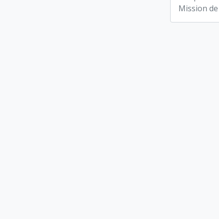
Mission de