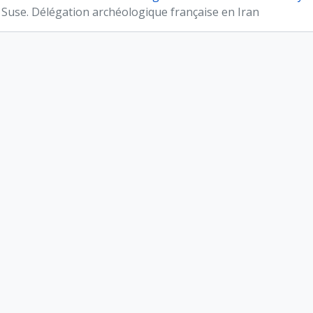
 Suse. Délégation archéologique française en Iran