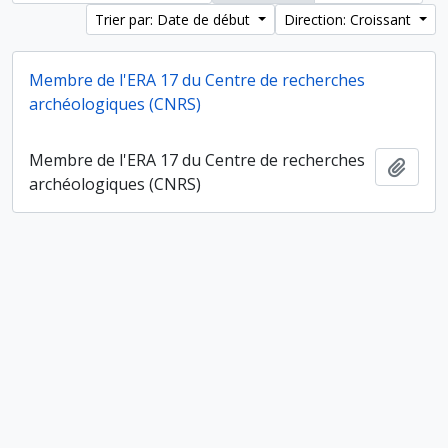
Trier par: Date de début
Direction: Croissant
Membre de l'ERA 17 du Centre de recherches
archéologiques (CNRS)
Membre de l'ERA 17 du Centre de recherches
Ajout
archéologiques (CNRS)