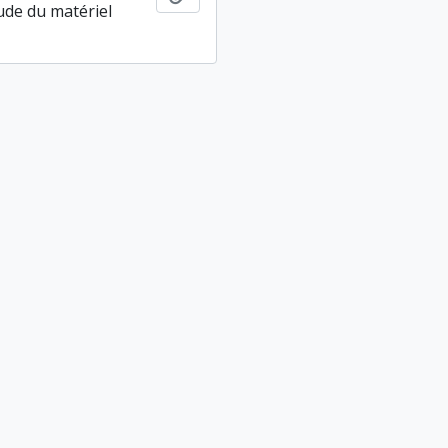
tude du matériel