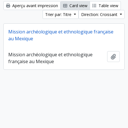
Aperçu avant impression
Card view
Table view
Trier par: Titre
Direction: Croissant
Mission archéologique et ethnologique française
au Mexique
Mission archéologique et ethnologique
Ajout
française au Mexique