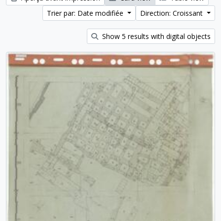
Trier par: Date modifiée
Direction: Croissant
Show 5 results with digital objects