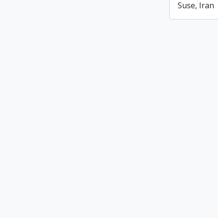
Suse, Iran