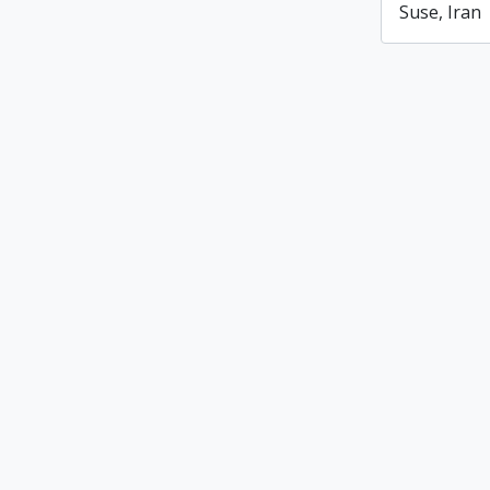
Suse, Iran