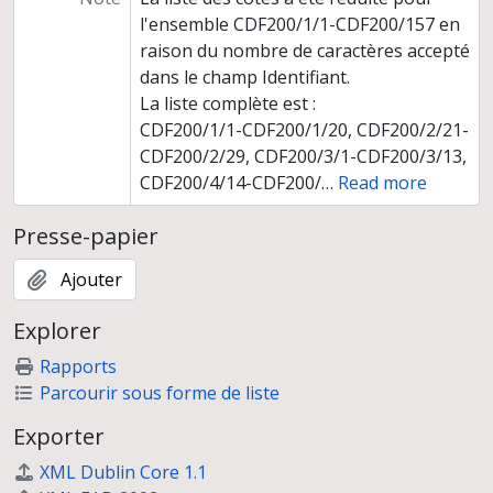
l'ensemble CDF200/1/1-CDF200/157 en
raison du nombre de caractères accepté
dans le champ Identifiant.
La liste complète est :
CDF200/1/1-CDF200/1/20, CDF200/2/21-
CDF200/2/29, CDF200/3/1-CDF200/3/13,
CDF200/4/14-CDF200/
…
Read more
Presse-papier
Ajouter
Explorer
Rapports
Parcourir sous forme de liste
Exporter
XML Dublin Core 1.1