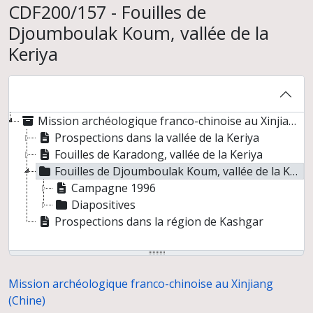
CDF200/157 - Fouilles de
Djoumboulak Koum, vallée de la
Keriya
Mission archéologique franco-chinoise au Xinjiang (Chine)
Prospections dans la vallée de la Keriya
Fouilles de Karadong, vallée de la Keriya
Fouilles de Djoumboulak Koum, vallée de la Keriya
Campagne 1996
Diapositives
Prospections dans la région de Kashgar
Mission archéologique franco-chinoise au Xinjiang
(Chine)