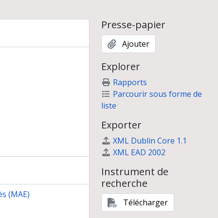
Presse-papier
Ajouter
Explorer
Rapports
Parcourir sous forme de
liste
Exporter
XML Dublin Core 1.1
XML EAD 2002
Instrument de
recherche
ès (MAE)
Télécharger