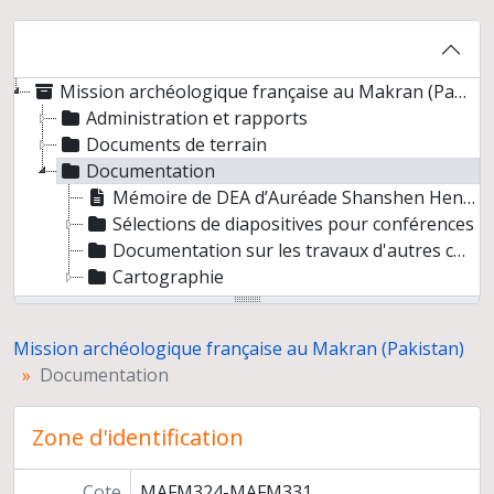
Mission archéologique française au Makran (Pakistan)
Administration et rapports
Documents de terrain
Documentation
Mémoire de DEA d’Auréade Shanshen Henry
Sélections de diapositives pour conférences
Documentation sur les travaux d'autres chercheurs
Cartographie
Mission archéologique française au Makran (Pakistan)
Documentation
Zone d'identification
Cote
MAFM324-MAFM331