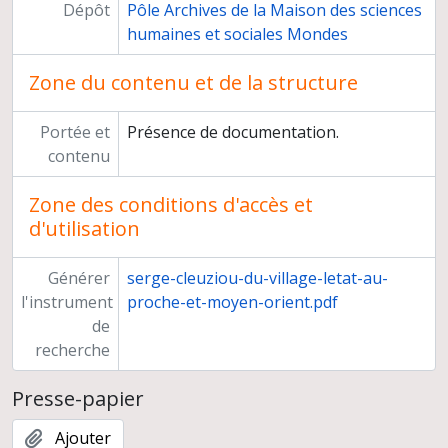
Dépôt
Pôle Archives de la Maison des sciences
humaines et sociales Mondes
Zone du contenu et de la structure
Portée et
Présence de documentation.
contenu
Zone des conditions d'accès et
d'utilisation
Générer
serge-cleuziou-du-village-letat-au-
l'instrument
proche-et-moyen-orient.pdf
de
recherche
Presse-papier
Ajouter