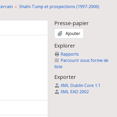
errain
Shahi-Tump et prospections (1997-2006)
Presse-papier
Ajouter
Explorer
Rapports
Parcourir sous forme de
liste
Exporter
XML Dublin Core 1.1
XML EAD 2002