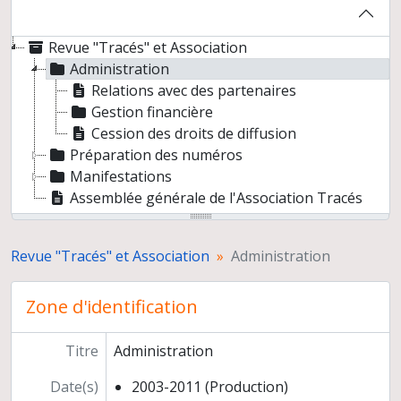
Revue "Tracés" et Association
Administration
Relations avec des partenaires
Gestion financière
Cession des droits de diffusion
Préparation des numéros
Manifestations
Assemblée générale de l'Association Tracés
Revue "Tracés" et Association
Administration
Zone d'identification
Titre
Administration
Date(s)
2003-2011 (Production)