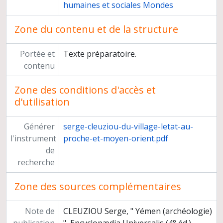
humaines et sociales Mondes
Zone du contenu et de la structure
Portée et
Texte préparatoire.
contenu
Zone des conditions d'accès et
d'utilisation
Générer
serge-cleuziou-du-village-letat-au-
l'instrument
proche-et-moyen-orient.pdf
de
recherche
Zone des sources complémentaires
Note de
CLEUZIOU Serge, " Yémen (archéologie)