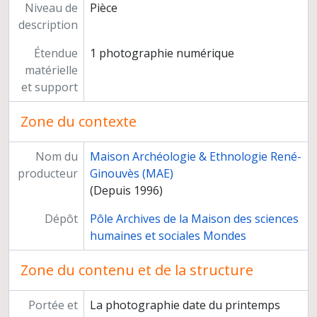
Niveau de
Pièce
description
Étendue
1 photographie numérique
matérielle
et support
Zone du contexte
Nom du
Maison Archéologie & Ethnologie René-
producteur
Ginouvès (MAE)
(Depuis 1996)
Dépôt
Pôle Archives de la Maison des sciences
humaines et sociales Mondes
Zone du contenu et de la structure
Portée et
La photographie date du printemps