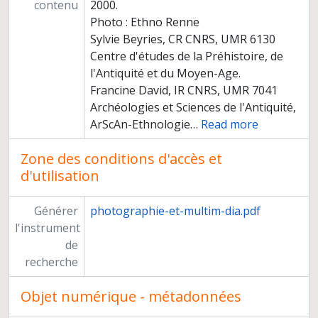
contenu
2000.
Photo : Ethno Renne
Sylvie Beyries, CR CNRS, UMR 6130
Centre d'études de la Préhistoire, de
l'Antiquité et du Moyen-Age.
Francine David, IR CNRS, UMR 7041
Archéologies et Sciences de l'Antiquité,
ArScAn-Ethnologie
…
Read more
Zone des conditions d'accès et
d'utilisation
Générer
photographie-et-multim-dia.pdf
l'instrument
de
recherche
Objet numérique - métadonnées