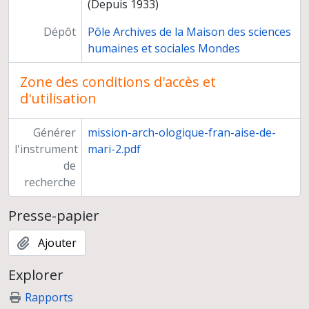
(Depuis 1933)
Dépôt
Pôle Archives de la Maison des sciences
humaines et sociales Mondes
Zone des conditions d'accès et
d'utilisation
Générer
mission-arch-ologique-fran-aise-de-
l'instrument
mari-2.pdf
de
recherche
Presse-papier
Ajouter
Explorer
Rapports