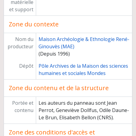
matérielle
et support
Zone du contexte
Nom du
Maison Archéologie & Ethnologie René-
producteur
Ginouvès (MAE)
(Depuis 1996)
Dépôt
Pôle Archives de la Maison des sciences
humaines et sociales Mondes
Zone du contenu et de la structure
Portée et
Les auteurs du panneau sont Jean
contenu
Perrot, Geneviève Dollfus, Odile Daune-
Le Brun, Elisabeth Bellon (CNRS).
Zone des conditions d'accès et