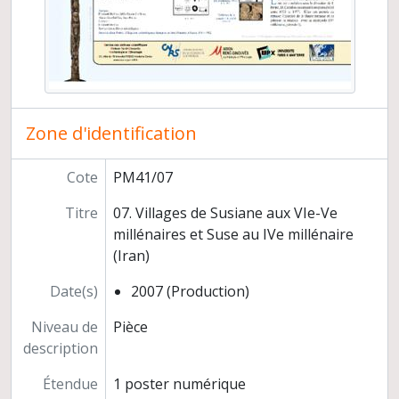
Zone d'identification
Cote
PM41/07
Titre
07. Villages de Susiane aux VIe-Ve
millénaires et Suse au IVe millénaire
(Iran)
Date(s)
2007 (Production)
Niveau de
Pièce
description
Étendue
1 poster numérique