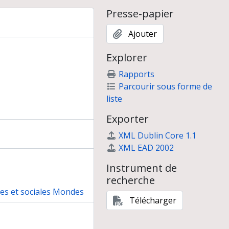
Presse-papier
Ajouter
Explorer
Rapports
Parcourir sous forme de
liste
Exporter
XML Dublin Core 1.1
XML EAD 2002
Instrument de
recherche
nes et sociales Mondes
Télécharger