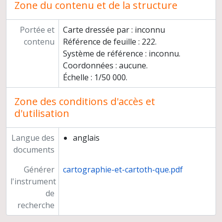
Zone du contenu et de la structure
Portée et
Carte dressée par : inconnu
contenu
Référence de feuille : 222.
Système de référence : inconnu.
Coordonnées : aucune.
Échelle : 1/50 000.
Zone des conditions d'accès et
d'utilisation
Langue des
anglais
documents
Générer
cartographie-et-cartoth-que.pdf
l'instrument
de
recherche