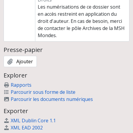
Les numérisations de ce dossier sont
en accès restreint en application du
droit d'auteur. En cas de besoin, merci
de contacter le pôle Archives de la MSH
Mondes.
Presse-papier
Ajouter
Explorer
Rapports
Parcourir sous forme de liste
Parcourir les documents numériques
Exporter
XML Dublin Core 1.1
XML EAD 2002