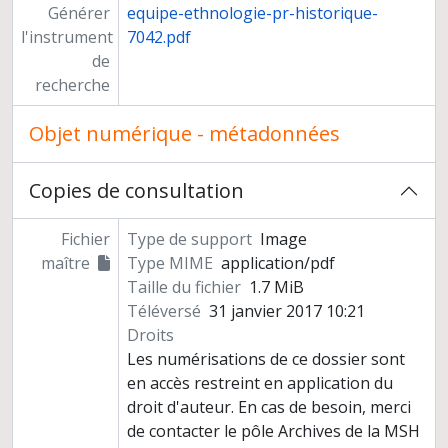
Générer
equipe-ethnologie-pr-historique-
l'instrument
7042.pdf
de
recherche
Objet numérique - métadonnées
Copies de consultation
Fichier
Type de support
Image
maître
Type MIME
application/pdf
Taille du fichier
1.7 MiB
Téléversé
31 janvier 2017 10:21
Droits
Les numérisations de ce dossier sont
en accès restreint en application du
droit d'auteur. En cas de besoin, merci
de contacter le pôle Archives de la MSH