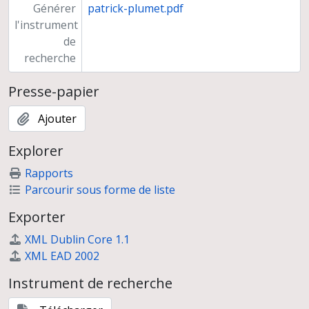
Générer
patrick-plumet.pdf
l'instrument
de
recherche
Presse-papier
Ajouter
Explorer
Rapports
Parcourir sous forme de liste
Exporter
XML Dublin Core 1.1
XML EAD 2002
Instrument de recherche