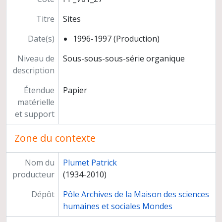
Titre
Sites
Date(s)
1996-1997 (Production)
Niveau de
Sous-sous-sous-série organique
description
Étendue
Papier
matérielle
et support
Zone du contexte
Nom du
Plumet Patrick
producteur
(1934-2010)
Dépôt
Pôle Archives de la Maison des sciences
humaines et sociales Mondes