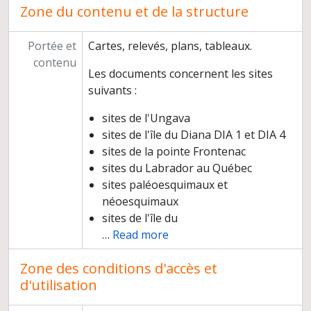
Zone du contenu et de la structure
Portée et
Cartes, relevés, plans, tableaux.
contenu
Les documents concernent les sites
suivants :
sites de l'Ungava
sites de l'île du Diana DIA 1 et DIA 4
sites de la pointe Frontenac
sites du Labrador au Québec
sites paléoesquimaux et
néoesquimaux
sites de l'île du
…
Read more
Zone des conditions d'accès et
d'utilisation