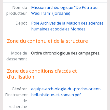
Nom du
Mission archéologique "De Pétra au
producteur
Wadi Iram" (Jordanie)
Dépôt
Pôle Archives de la Maison des sciences
humaines et sociales Mondes
Zone du contenu et de la structure
Mode de
Ordre chronologique des campagnes.
classement
Zone des conditions d'accès et
d'utilisation
Générer
equipe-arch-ologie-du-proche-orient-
l'instrument
hell-nistique-et-romain.pdf
de
recherche