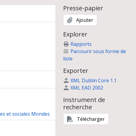
Presse-papier
Ajouter
Explorer
Rapports
Parcourir sous forme de
liste
Exporter
XML Dublin Core 1.1
XML EAD 2002
Instrument de
recherche
nes et sociales Mondes
Télécharger