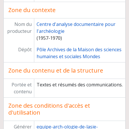
Zone du contexte
Nom du
Centre d'analyse documentaire pour
producteur
l'archéologie
(1957-1970)
Dépôt
Pôle Archives de la Maison des sciences
humaines et sociales Mondes
Zone du contenu et de la structure
Portée et
Textes et résumés des communications.
contenu
Zone des conditions d'accès et
d'utilisation
Générer
equipe-arch-ologie-de-lasie-