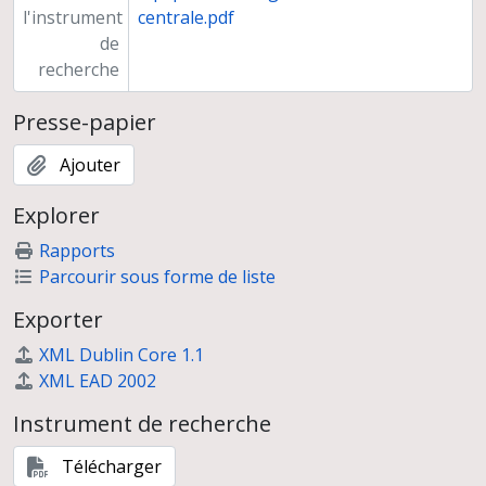
l'instrument
centrale.pdf
de
recherche
Presse-papier
Ajouter
Explorer
Rapports
Parcourir sous forme de liste
Exporter
XML Dublin Core 1.1
XML EAD 2002
Instrument de recherche
Télécharger