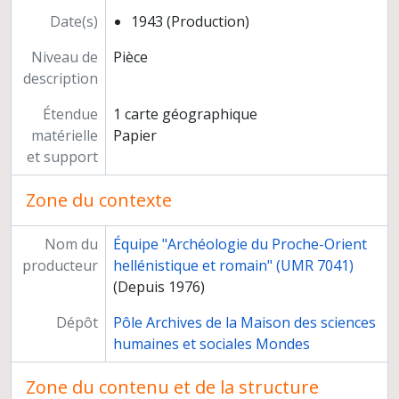
Date(s)
1943 (Production)
Niveau de
Pièce
description
Étendue
1 carte géographique
matérielle
Papier
et support
Zone du contexte
Nom du
Équipe "Archéologie du Proche-Orient
producteur
hellénistique et romain" (UMR 7041)
(Depuis 1976)
Dépôt
Pôle Archives de la Maison des sciences
humaines et sociales Mondes
Zone du contenu et de la structure