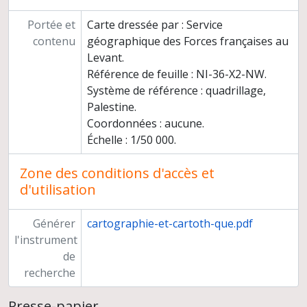
Portée et
Carte dressée par : Service
contenu
géographique des Forces françaises au
Levant.
Référence de feuille : NI-36-X2-NW.
Système de référence : quadrillage,
Palestine.
Coordonnées : aucune.
Échelle : 1/50 000.
Zone des conditions d'accès et
d'utilisation
Générer
cartographie-et-cartoth-que.pdf
l'instrument
de
recherche
Presse-papier