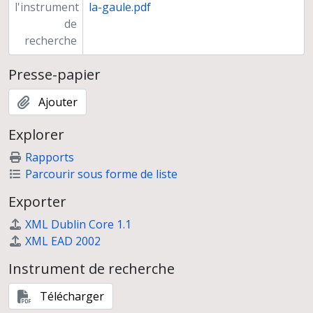
l'instrument
la-gaule.pdf
de
recherche
Presse-papier
Ajouter
Explorer
Rapports
Parcourir sous forme de liste
Exporter
XML Dublin Core 1.1
XML EAD 2002
Instrument de recherche
Télécharger