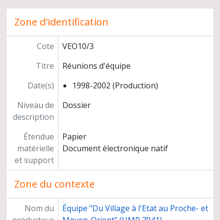
Zone d'identification
Cote
VEO10/3
Titre
Réunions d'équipe
Date(s)
1998-2002 (Production)
Niveau de
Dossier
description
Étendue
Papier
matérielle
Document électronique natif
et support
Zone du contexte
Nom du
Équipe "Du Village à l'Etat au Proche- et